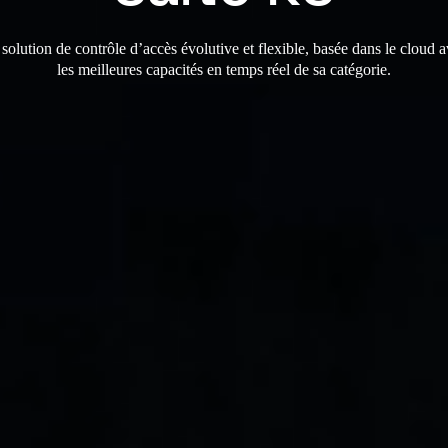
solution de contrôle d’accès évolutive et flexible, basée dans le cloud 
les meilleures capacités en temps réel de sa catégorie.