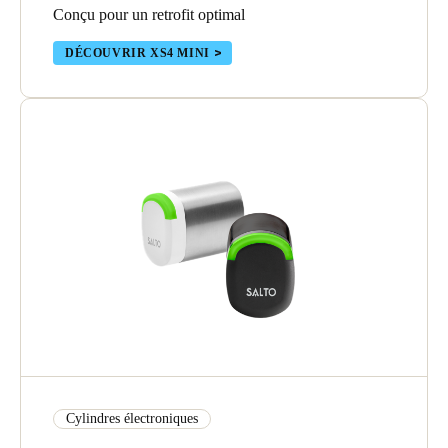
Conçu pour un retrofit optimal
DÉCOUVRIR XS4 MINI
Cylindres électroniques