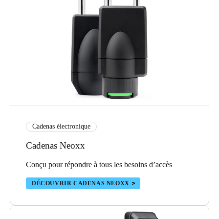
Cadenas électronique
Cadenas Neoxx
Conçu pour répondre à tous les besoins d’accès
DÉCOUVRIR CADENAS NEOXX