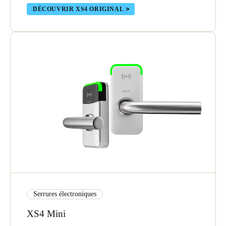
DÉCOUVRIR XS4 ORIGINAL
Serrures électroniques
XS4 Mini