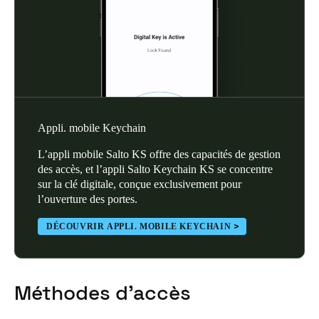
Appli. mobile Keychain
L’appli mobile Salto KS offre des capacités de gestion
des accès, et l’appli Salto Keychain KS se concentre
sur la clé digitale, conçue exclusivement pour
l’ouverture des portes.
DÉCOUVRIR APPLI. MOBILE KEYCHAIN
Méthodes d’accès