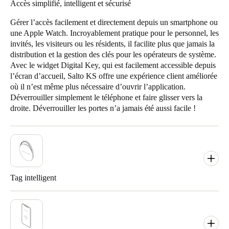
Accès simplifié, intelligent et sécurisé
Gérer l’accès facilement et directement depuis un smartphone ou
une Apple Watch. Incroyablement pratique pour le personnel, les
invités, les visiteurs ou les résidents, il facilite plus que jamais la
distribution et la gestion des clés pour les opérateurs de système.
Avec le widget Digital Key, qui est facilement accessible depuis
l’écran d’accueil, Salto KS offre une expérience client améliorée
où il n’est même plus nécessaire d’ouvrir l’application.
Déverrouiller simplement le téléphone et faire glisser vers la
droite. Déverrouiller les portes n’a jamais été aussi facile !
Tag intelligent