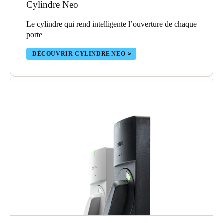
Cylindre Neo
Le cylindre qui rend intelligente l’ouverture de chaque
porte
DÉCOUVRIR CYLINDRE NEO