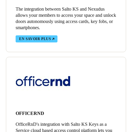
The integration between Salto KS and Nexudus
allows your members to access your space and unlock
doors autonomously using access cards, key fobs, or
smartphones.
EN SAVOIR PLUS
OFFICERND
OfficeRnD's integration with Salto KS Keys as a
Service cloud based access control platform lets you