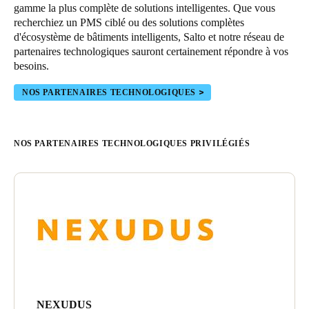
gamme la plus complète de solutions intelligentes. Que vous
recherchiez un PMS ciblé ou des solutions complètes
d'écosystème de bâtiments intelligents, Salto et notre réseau de
partenaires technologiques sauront certainement répondre à vos
besoins.
NOS PARTENAIRES TECHNOLOGIQUES
NOS PARTENAIRES TECHNOLOGIQUES PRIVILÉGIÉS
NEXUDUS