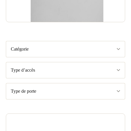
Catégorie
Type d’accès
Type de porte