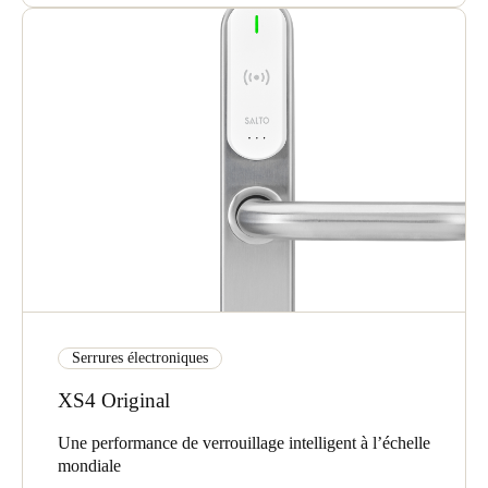
Serrures électroniques
XS4 Original
Une performance de verrouillage intelligent à l’échelle
mondiale