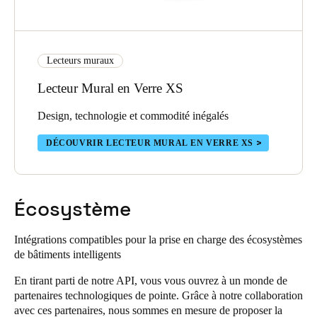
Lecteurs muraux
Lecteur Mural en Verre XS
Design, technologie et commodité inégalés
DÉCOUVRIR LECTEUR MURAL EN VERRE XS
Écosystème
Intégrations compatibles pour la prise en charge des écosystèmes
de bâtiments intelligents
En tirant parti de notre API, vous vous ouvrez à un monde de
partenaires technologiques de pointe. Grâce à notre collaboration
avec ces partenaires, nous sommes en mesure de proposer la