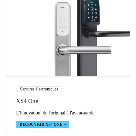
Serrures électroniques
XS4 One
L'innovation, de l'original à l'avant-garde
DÉCOUVRIR XS4 ONE