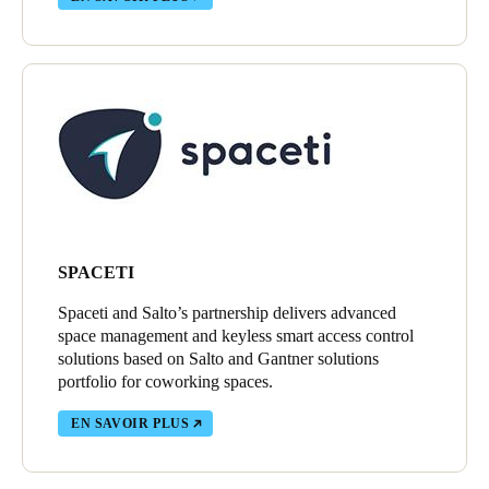
SPACETI
Spaceti and Salto’s partnership delivers advanced
space management and keyless smart access control
solutions based on Salto and Gantner solutions
portfolio for coworking spaces.
EN SAVOIR PLUS