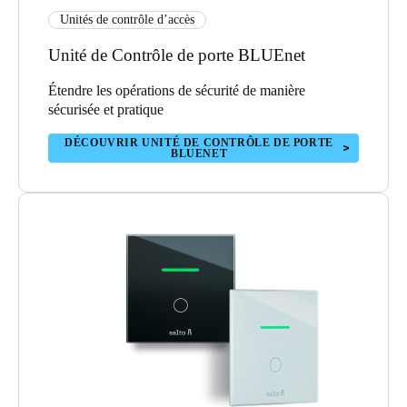
Unités de contrôle d’accès
Unité de Contrôle de porte BLUEnet
Étendre les opérations de sécurité de manière
sécurisée et pratique
DÉCOUVRIR UNITÉ DE CONTRÔLE DE PORTE
BLUENET