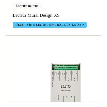
Lecteurs muraux
Lecteur Mural Design XS
DÉCOUVRIR LECTEUR MURAL DESIGN XS