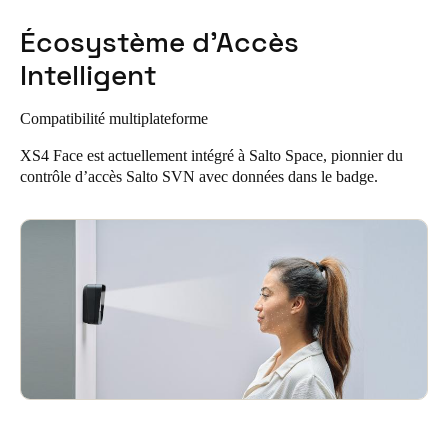
Écosystème d’Accès
Intelligent
Compatibilité multiplateforme
XS4 Face est actuellement intégré à Salto Space, pionnier du
contrôle d’accès Salto SVN avec données dans le badge.