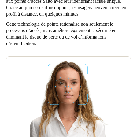
aux points d’accès Salto avec leur identifiant faciale unique.
Grâce au processus d’inscription, les usagers peuvent créer leur
profil à distance, en quelques minutes.
Cette technologie de pointe rationalise non seulement le
processus d’accès, mais améliore également la sécurité en
éliminant le risque de perte ou de vol d’informations
d’identification.