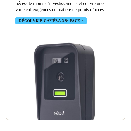
nécessite moins d’investissements et couvre une
variété d’exigences en matière de points d’accès.
DÉCOUVRIR CAMÉRA XS4 FACE