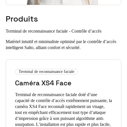
Produits
Terminal de reconnaissance faciale - Contrôle d’accès
Matériel intuitif et minimaliste optimisé par le contrôle d’accès
intelligent Salto, alliant confort et sécurité.
Terminal de reconnaissance faciale
Caméra XS4 Face
Terminal de reconnaissance faciale doté d’une
capacité de contrôle d’accès extrêmement puissante, la
caméra XS4 Face reconnaît rapidement un visage,
tout en empêchant efficacement tout type d’attaque
d’impression grâce à son puissant algorithme anti-
usurpation. L’installation est plus rapide et plus facile,