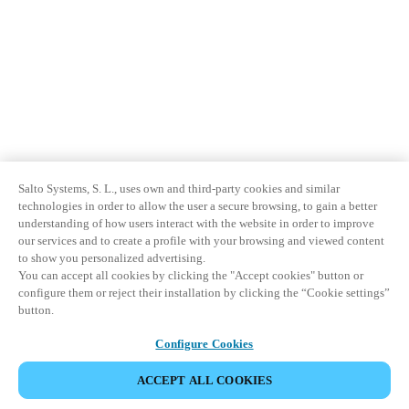
Salto Systems, S. L., uses own and third-party cookies and similar
technologies in order to allow the user a secure browsing, to gain a better
understanding of how users interact with the website in order to improve
our services and to create a profile with your browsing and viewed content
to show you personalized advertising.
You can accept all cookies by clicking the "Accept cookies" button or
configure them or reject their installation by clicking the “Cookie settings”
button.
Configure Cookies
ACCEPT ALL COOKIES