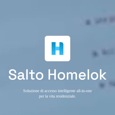
Salto Homelok
Soluzione di accesso intelligente all-in-one
per la vita residenziale.