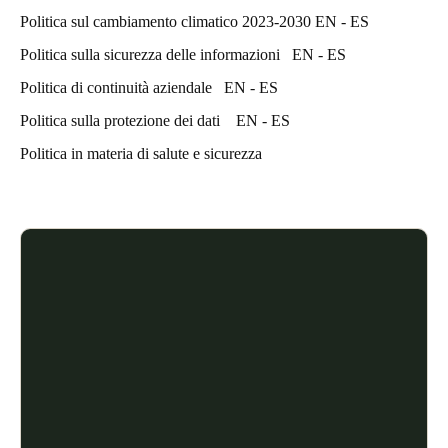
Politica sul cambiamento climatico 2023-2030 EN - ES
Politica sulla sicurezza delle informazioni
EN
-
ES
Politica di continuità aziendale
EN
-
ES
Politica sulla protezione dei dati
EN
-
ES
Politica in materia di salute e sicurezza