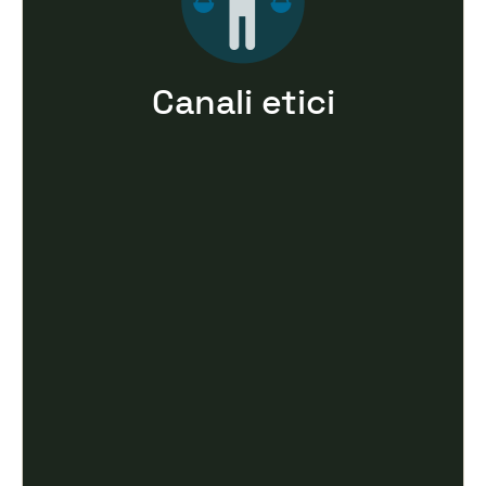
Canali etici