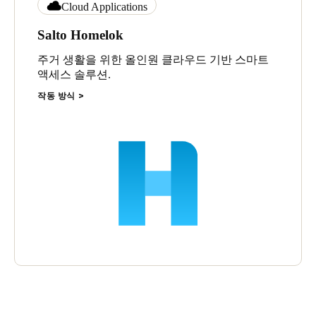
Cloud Applications
Salto Homelok
주거 생활을 위한 올인원 클라우드 기반 스마트
액세스 솔루션.
작동 방식