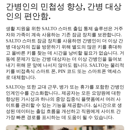
간병인의 민첩성 향상, 간병 대상
인의 편안함.
생활 지원을 위한 SALTO 스마트 출입 통제 솔루션은 거주
자와 가족이 계속 사용하는 기존 잠금 장치를 보완합니다.
SALTO 스마트 잠금 장치를 사용하면 간병인이 더 이상 간
병 대상자의 집을 방문하기 위해 별도의 많은 키를 휴대하
고 올바른 키를 찾는 데 시간을 낭비할 필요가 없습니다. 거
동에 문제가 있는 간병 대상자는 더 이상 간병인을 들여보
내기 위해 문 앞에 나서지 않아도 됩니다. SALTO는 물리적
키를 비접촉식 스마트 폰, PIN 코드 또는 스마트폰 액세스
로 대체합니다.
SALTO는 또한 교대 근무, 병가 또는 휴가를 포함한
간병인
인계인수를 간소화합니다.
. 제공자는 모든 요양원에 대한
향상된 가시성과 하나의 중앙 집중식 플랫폼에서 여러 사
이트를 관리할 수 있는 기능을 제공합니다. 실시간으로 생
성된 데이터는 출입 흐름을 개선하고 직원에게 사이트 간
가장 빠른 경로를 표시하는 데 도움이 될 수 있습니다.