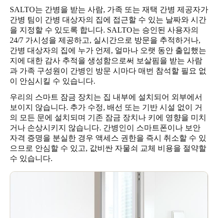
SALTO는 간병을 받는 사람, 가족 또는 재택 간병 제공자가
간병 팀이 간병 대상자의 집에 접근할 수 있는 날짜와 시간
을 지정할 수 있도록 합니다. SALTO는 승인된 사용자의
24/7 가시성을 제공하고, 실시간으로 방문을 추적하거나,
간병 대상자의 집에 누가 언제, 얼마나 오랫 동안 출입했는
지에 대한 감사 추적을 생성함으로써 보살핌을 받는 사람
과 가족 구성원이 간병인 방문 시마다 매번 참석할 필요 없
이 안심시킬 수 있습니다.
우리의 스마트 잠금 장치는 집 내부에 설치되어 외부에서
보이지 않습니다. 추가 수정, 배선 또는 기반 시설 없이 거
의 모든 문에 설치되며 기존 잠금 장치나 키에 영향을 미치
거나 손상시키지 않습니다. 간병인이 스마트폰이나 보안
자격 증명을 분실한 경우 액세스 권한을 즉시 취소할 수 있
으므로 안심할 수 있고, 값비싼 자물쇠 교체 비용을 절약할
수 있습니다.