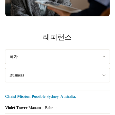
레퍼런스
국가
Business
Christ Mission Possible
Sydney, Australia.
Violet Tower
Manama, Bahrain.