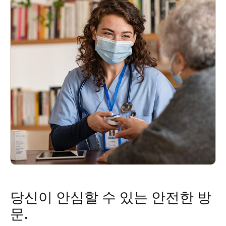
당신이 안심할 수 있는 안전한 방
문.