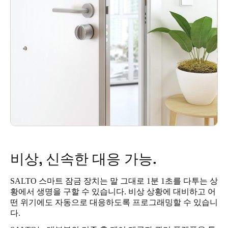
비상, 신속한 대응 가능.
SALTO 스마트 잠금 장치는 말 그대로 1분 1초를 다투는 상
황에서 생명을 구할 수 있습니다. 비상 상황에 대비하고 어
떤 위기에도 자동으로 대응하도록 프로그래밍할 수 있습니
다.