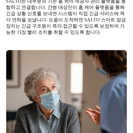
SALTO는 대부분의 기존 홈 케어 제공자 관리 플랫폼을 통
합하고 연결합니다. 간병 대상인이 홈 케어 플랫폼을 통해
긴급 상황 신호를 보내면 시스템이 직접 긴급 서비스에 즉
각 연락을 보냅니다. 도움이 도착하면 SALTO 스마트 잠금
장치는 긴급 구조원이 즉각 접근할 수 있도록 보장하여 가
능한 가장 빨리 조치를 취할 수 있도록 합니다.