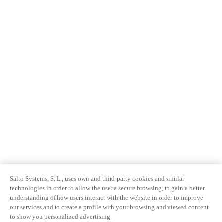
Salto Systems, S. L., uses own and third-party cookies and similar
technologies in order to allow the user a secure browsing, to gain a better
understanding of how users interact with the website in order to improve
our services and to create a profile with your browsing and viewed content
to show you personalized advertising.