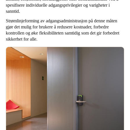
spesifisere individuelle adgangsprivilegier og varigheter i
sanntid.
Strømlinjeforming av adgangsadministrasjon på denne måten
gjør det mulig for brukere å redusere kostnader, forbedre
kontrollen og øke fleksibiliteten samtidig som det gir forbedret
sikkerhet for alle.