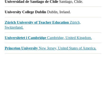
Universidad de Santiago de Chile
Santiago, Chile.
University College Dublin
Dublin, Ireland.
Zürich University of Teacher Education
Zürich,
Switzerland.
Universitetet i Cambridge
Cambridge, United Kingdom.
Princeton University
New Jersey, United States of America.