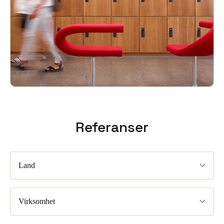
Referanser
Land
Virksomhet