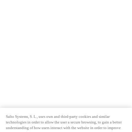
Salto Systems, S. L., uses own and third-party cookies and similar
technologies in order to allow the user a secure browsing, to gain a better
understanding of how users interact with the website in order to improve