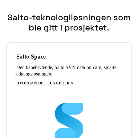
Salto-teknologiløsningen som
ble gitt i prosjektet.
Salto Space
Den banebrytende, Salto SVN data-on-card, smarte
adgangsløsningen.
HVORDAN DET FUNGERER