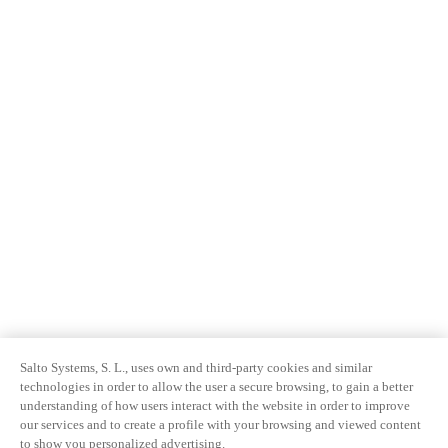
Salto Systems, S. L., uses own and third-party cookies and similar
technologies in order to allow the user a secure browsing, to gain a better
understanding of how users interact with the website in order to improve
our services and to create a profile with your browsing and viewed content
to show you personalized advertising.