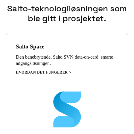
Salto-teknologiløsningen som
ble gitt i prosjektet.
Salto Space
Den banebrytende, Salto SVN data-on-card, smarte
adgangsløsningen.
HVORDAN DET FUNGERER