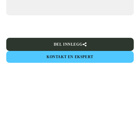
DEL INNLEGG
KONTAKT EN EKSPERT