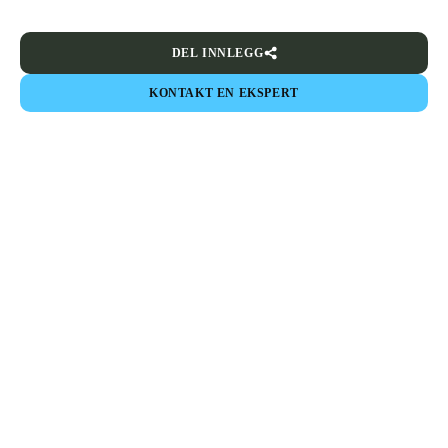
DEL INNLEGG
KONTAKT EN EKSPERT