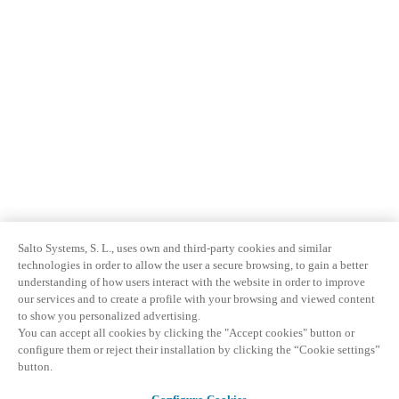
Salto Systems, S. L., uses own and third-party cookies and similar
technologies in order to allow the user a secure browsing, to gain a better
understanding of how users interact with the website in order to improve
our services and to create a profile with your browsing and viewed content
to show you personalized advertising.
You can accept all cookies by clicking the "Accept cookies" button or
configure them or reject their installation by clicking the “Cookie settings”
button.