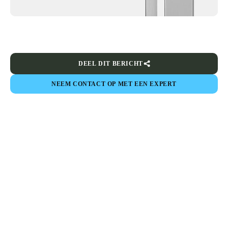
DEEL DIT BERICHT
NEEM CONTACT OP MET EEN EXPERT