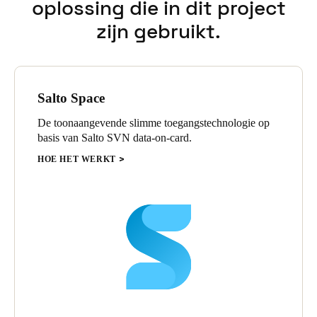
oplossing die in dit project
zijn gebruikt.
Salto Space
De toonaangevende slimme toegangstechnologie op
basis van Salto SVN data-on-card.
HOE HET WERKT