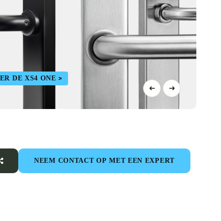
ER DE XS4 ONE
NEEM CONTACT OP MET EEN EXPERT