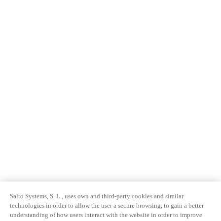
Salto Systems, S. L., uses own and third-party cookies and similar
technologies in order to allow the user a secure browsing, to gain a better
understanding of how users interact with the website in order to improve