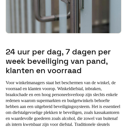
24 uur per dag, 7 dagen per
week beveiliging van pand,
klanten en voorraad
Voor winkelmanagers staat het beschermen van de winkel, de
voorraad en klanten voorop. Winkeldiefstal, inbraken,
braakschade en een hoog personeelsverloop zijn slechts enkele
redenen waarom supermarkten en budgetwinkels behoefte
hebben aan een uitgebreid beveiligingssysteem. Het is essentieel
om diefstalgevoelige plekken te beveiligen, zoals kassakantoren
en waardevolle goederen zoals alcohol, die zowel van buitenaf
als intern kwetsbaar zijn voor diefstal. Traditionele sleutels