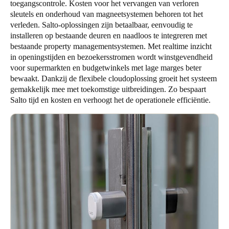
toegangscontrole. Kosten voor het vervangen van verloren
sleutels en onderhoud van magneetsystemen behoren tot het
verleden. Salto-oplossingen zijn betaalbaar, eenvoudig te
installeren op bestaande deuren en naadloos te integreren met
bestaande property managementsystemen. Met realtime inzicht
in openingstijden en bezoekersstromen wordt winstgevendheid
voor supermarkten en budgetwinkels met lage marges beter
bewaakt. Dankzij de flexibele cloudoplossing groeit het systeem
gemakkelijk mee met toekomstige uitbreidingen. Zo bespaart
Salto tijd en kosten en verhoogt het de operationele efficiëntie.