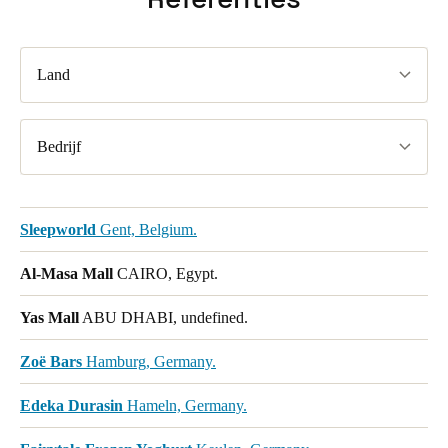
Land
Bedrijf
Sleepworld
Gent, Belgium.
Al-Masa Mall
CAIRO, Egypt.
Yas Mall
ABU DHABI, undefined.
Zoë Bars
Hamburg, Germany.
Edeka Durasin
Hameln, Germany.