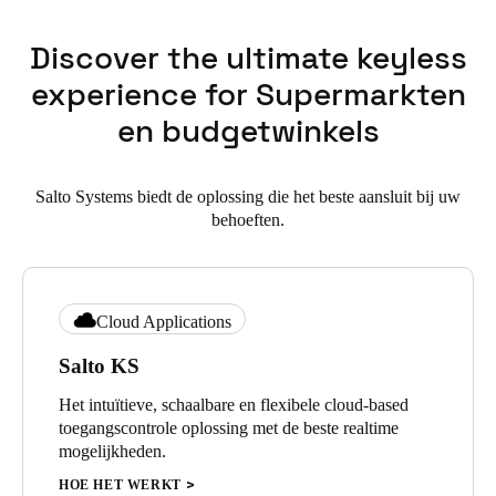
Discover the ultimate keyless
experience for Supermarkten
en budgetwinkels
Salto Systems biedt de oplossing die het beste aansluit bij uw
behoeften.
Cloud Applications
Salto KS
Het intuïtieve, schaalbare en flexibele cloud-based
toegangscontrole oplossing met de beste realtime
mogelijkheden.
HOE HET WERKT