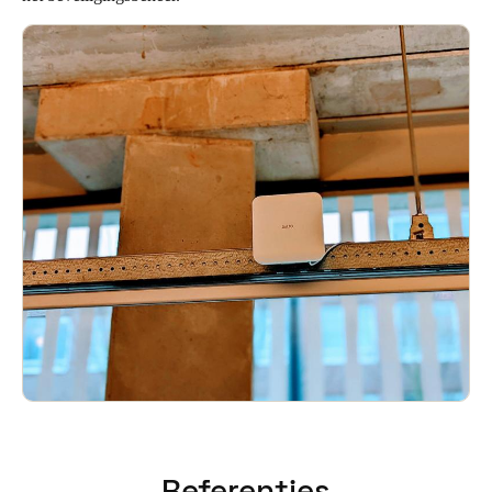
Referenties