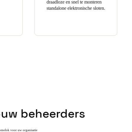
draadloze en snel te monteren
standalone elektronische sloten.
uw beheerders
melok voor uw organisatie