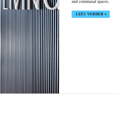
and communal spaces.
LEES VERDER