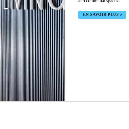
and communal spaces.
EN SAVOIR PLUS