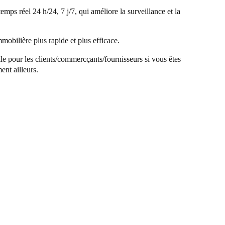
emps réel 24 h/24, 7 j/7, qui améliore la surveillance et la
mobilière plus rapide et plus efficace.
le pour les clients/commercçants/fournisseurs si vous êtes
nt ailleurs.