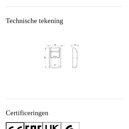
Technische tekening
Certificeringen