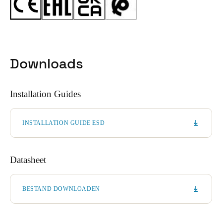
Downloads
Installation Guides
INSTALLATION GUIDE ESD
Datasheet
BESTAND DOWNLOADEN