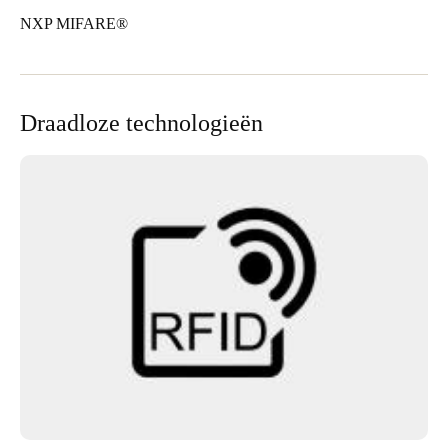
NXP MIFARE®
Draadloze technologieën