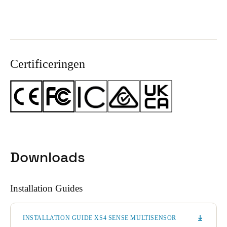
Certificeringen
Downloads
Installation Guides
INSTALLATION GUIDE XS4 SENSE MULTISENSOR