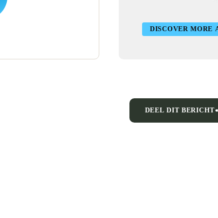
DISCOVER MORE 
DEEL DIT BERICHT