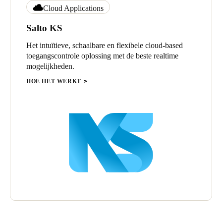
Cloud Applications
Salto KS
Het intuïtieve, schaalbare en flexibele cloud-based
toegangscontrole oplossing met de beste realtime
mogelijkheden.
HOE HET WERKT