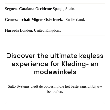
Seguros Catalana Occidente
Spanje, Spain.
Genossenschaft Migros Ostschweiz
, Switzerland.
Harrods
Londen, United Kingdom.
Discover the ultimate keyless
experience for Kleding- en
modewinkels
Salto Systems biedt de oplossing die het beste aansluit bij uw
behoeften.