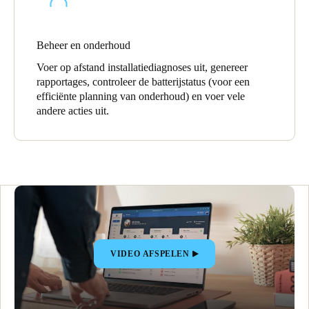
Beheer en onderhoud
Voer op afstand installatie­diagnoses uit, genereer
rapportages, controleer de batterijstatus (voor een
efficiënte planning van onderhoud) en voer vele
andere acties uit.
VIDEO AFSPELEN