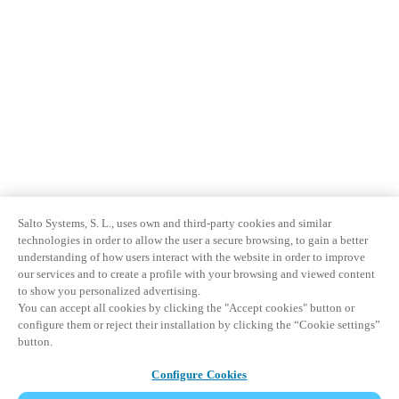
Salto Systems, S. L., uses own and third-party cookies and similar
technologies in order to allow the user a secure browsing, to gain a better
understanding of how users interact with the website in order to improve
our services and to create a profile with your browsing and viewed content
to show you personalized advertising.
You can accept all cookies by clicking the "Accept cookies" button or
configure them or reject their installation by clicking the “Cookie settings”
button.
Configure Cookies