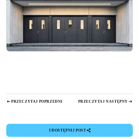
PRZECZYTAJ POPRZEDNI
PRZECZYTAJ NASTĘPNY
UDOSTĘPNIJ POST