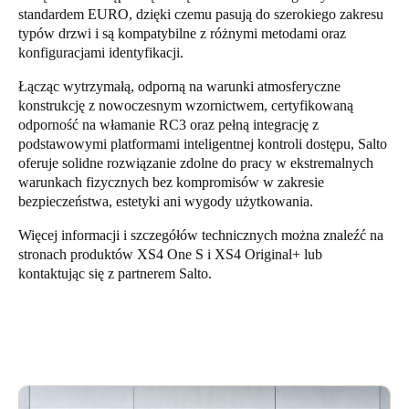
standardem EURO, dzięki czemu pasują do szerokiego zakresu
typów drzwi i są kompatybilne z różnymi metodami oraz
konfiguracjami identyfikacji.
Łącząc wytrzymałą, odporną na warunki atmosferyczne
konstrukcję z nowoczesnym wzornictwem, certyfikowaną
odporność na włamanie RC3 oraz pełną integrację z
podstawowymi platformami inteligentnej kontroli dostępu, Salto
oferuje solidne rozwiązanie zdolne do pracy w ekstremalnych
warunkach fizycznych bez kompromisów w zakresie
bezpieczeństwa, estetyki ani wygody użytkowania.
Więcej informacji i szczegółów technicznych można znaleźć na
stronach produktów
XS4 One S
i
XS4 Original+
lub
kontaktując się z partnerem Salto.