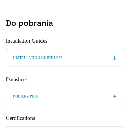
Do pobrania
Installation Guides
INSTALLATION GUIDE LE8P
Datasheet
POBIERZ PLIK
Certifications