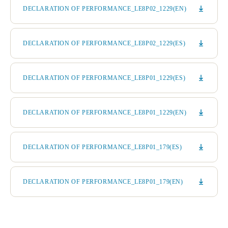
DECLARATION OF PERFORMANCE_LE8P02_1229(EN)
DECLARATION OF PERFORMANCE_LE8P02_1229(ES)
DECLARATION OF PERFORMANCE_LE8P01_1229(ES)
DECLARATION OF PERFORMANCE_LE8P01_1229(EN)
DECLARATION OF PERFORMANCE_LE8P01_179(ES)
DECLARATION OF PERFORMANCE_LE8P01_179(EN)