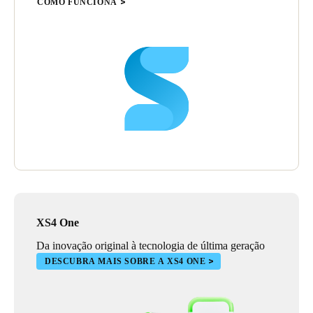
COMO FUNCIONA
XS4 One
Da inovação original à tecnologia de última geração
DESCUBRA MAIS SOBRE A XS4 ONE