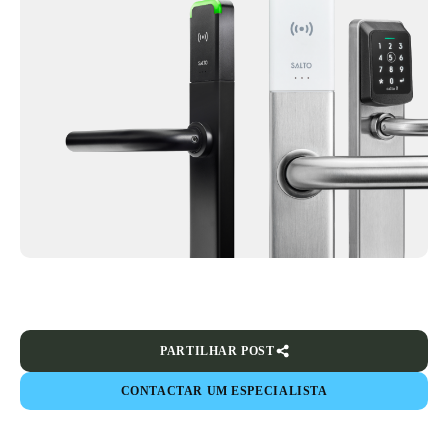
PARTILHAR POST
CONTACTAR UM ESPECIALISTA