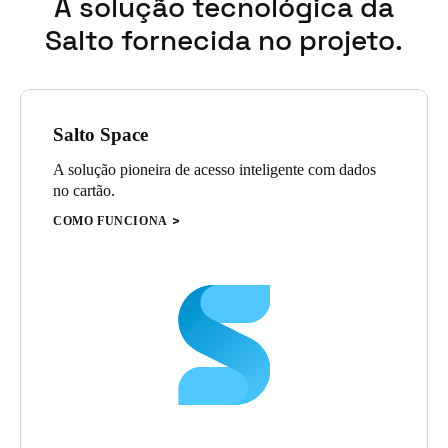
A solução tecnológica da
Salto fornecida no projeto.
Salto Space
A solução pioneira de acesso inteligente com dados
no cartão.
COMO FUNCIONA