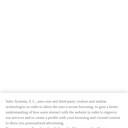
Salto Systems, S. L., uses own and third-party cookies and similar
technologies in order to allow the user a secure browsing, to gain a better
understanding of how users interact with the website in order to improve
our services and to create a profile with your browsing and viewed content
to show you personalized advertising.