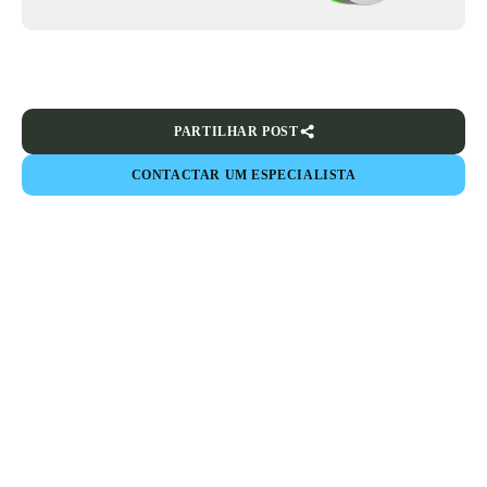
PARTILHAR POST
CONTACTAR UM ESPECIALISTA