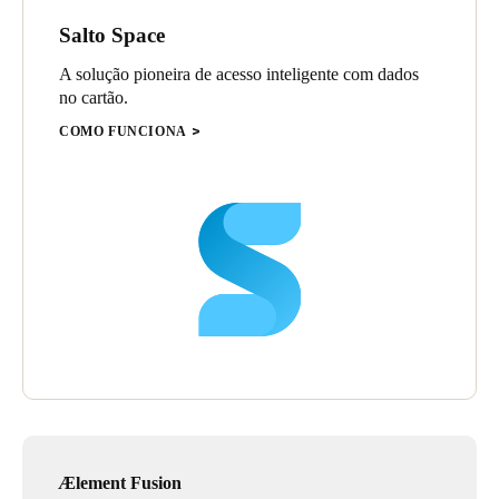
Salto Space
A solução pioneira de acesso inteligente com dados
no cartão.
COMO FUNCIONA
Ælement Fusion