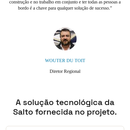
construção e no trabalho em conjunto e ter todas as pessoas a
bordo é a chave para qualquer solução de sucesso.
WOUTER DU TOIT
Diretor Regional
A solução tecnológica da
Salto fornecida no projeto.