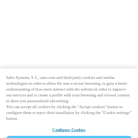
Salto Systems, S. L., uses own and third-party cookies and similar
technologies in order to allow the user a secure browsing, to gain a better
understanding of how users interact with the website in order to improve
our services and to create a profile with your browsing and viewed content
to show you personalized advertising.
You can accept all cookies by clicking the "Accept cookies" button or
configure them or reject their installation by clicking the “Cookie settings”
button.
Configure Cookies