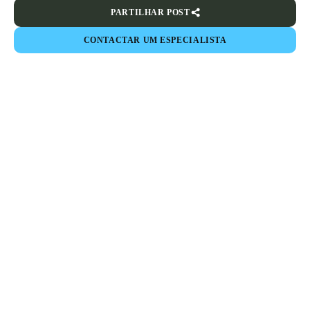
PARTILHAR POST
CONTACTAR UM ESPECIALISTA