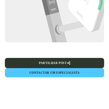
PARTILHAR POST
CONTACTAR UM ESPECIALISTA