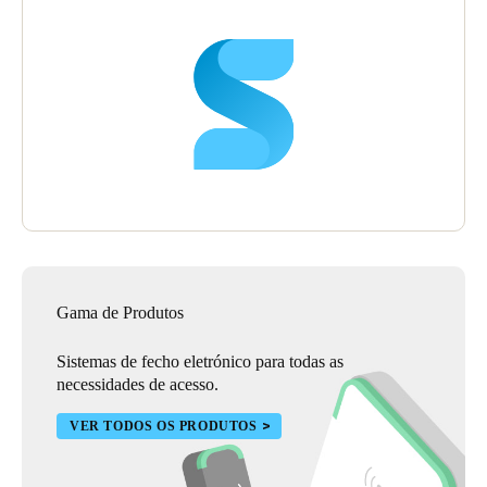
Gama de Produtos
Sistemas de fecho eletrónico para todas as
necessidades de acesso.
VER TODOS OS PRODUTOS