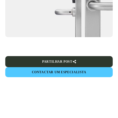
PARTILHAR POST
CONTACTAR UM ESPECIALISTA