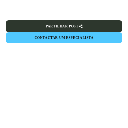
PARTILHAR POST
CONTACTAR UM ESPECIALISTA