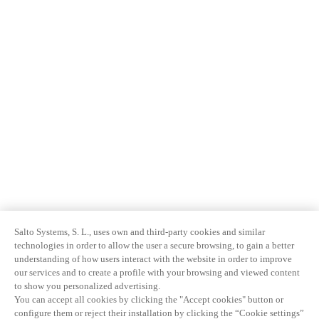
Salto Systems, S. L., uses own and third-party cookies and similar
technologies in order to allow the user a secure browsing, to gain a better
understanding of how users interact with the website in order to improve
our services and to create a profile with your browsing and viewed content
to show you personalized advertising.
You can accept all cookies by clicking the "Accept cookies" button or
configure them or reject their installation by clicking the “Cookie settings”