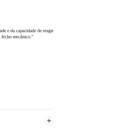
ade e da capacidade de reagir
de fecho mecânico.