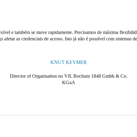
lexível e também se move rapidamente. Precisamos de máxima flexibilid
o afetar as credenciais de acesso. Isto já não é possível com sistemas 
KNUT KEYMER
Director of Organisation no VfL Bochum 1848 Gmbh & Co.
KGaA