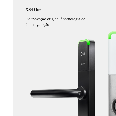
XS4 One
Da inovação original à tecnologia de
última geração