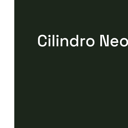
Cilindro Ne