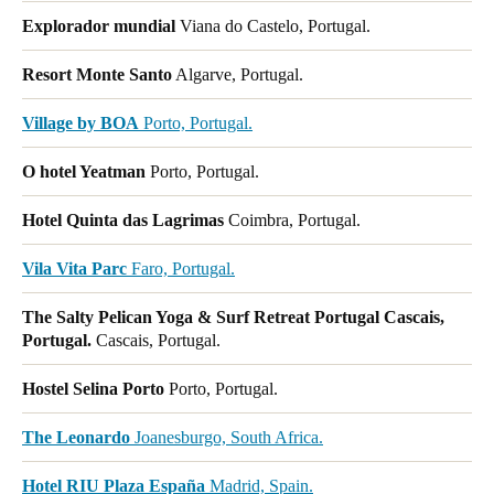
Explorador mundial
Viana do Castelo, Portugal.
Resort Monte Santo
Algarve, Portugal.
Village by BOA
Porto, Portugal.
O hotel Yeatman
Porto, Portugal.
Hotel Quinta das Lagrimas
Coimbra, Portugal.
Vila Vita Parc
Faro, Portugal.
The Salty Pelican Yoga & Surf Retreat Portugal Cascais,
Portugal.
Cascais, Portugal.
Hostel Selina Porto
Porto, Portugal.
The Leonardo
Joanesburgo, South Africa.
Hotel RIU Plaza España
Madrid, Spain.