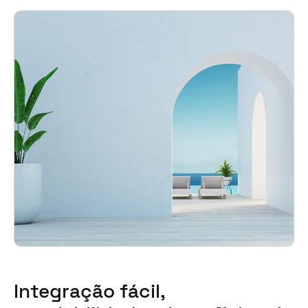
Integração fácil,