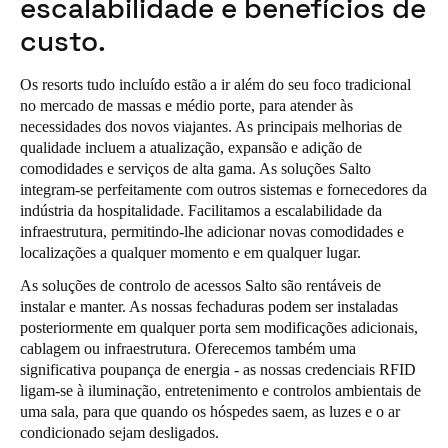
escalabilidade e benefícios de
custo.
Os resorts tudo incluído estão a ir além do seu foco tradicional
no mercado de massas e médio porte, para atender às
necessidades dos novos viajantes. As principais melhorias de
qualidade incluem a atualização, expansão e adição de
comodidades e serviços de alta gama. As soluções Salto
integram-se perfeitamente com outros sistemas e fornecedores da
indústria da hospitalidade. Facilitamos a escalabilidade da
infraestrutura, permitindo-lhe adicionar novas comodidades e
localizações a qualquer momento e em qualquer lugar.
As soluções de controlo de acessos Salto são rentáveis de
instalar e manter. As nossas fechaduras podem ser instaladas
posteriormente em qualquer porta sem modificações adicionais,
cablagem ou infraestrutura. Oferecemos também uma
significativa poupança de energia - as nossas credenciais RFID
ligam-se à iluminação, entretenimento e controlos ambientais de
uma sala, para que quando os hóspedes saem, as luzes e o ar
condicionado sejam desligados.