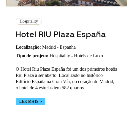
Hospitality
Hotel RIU Plaza España
Localização:
Madrid - Espanha
Tipo de projeto:
Hospitality - Hotéis de Luxo
O Hotel Riu Plaza España foi um dos primeiros hotéis
Riu Plaza a ser aberto. Localizado no histórico
Edifício España na Gran Vía, no coração de Madrid,
o hotel de 4 estrelas tem 582 quartos.
LER MAIS