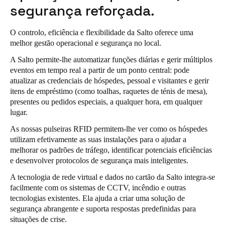
segurança reforçada.
O controlo, eficiência e flexibilidade da Salto oferece uma
melhor gestão operacional e segurança no local.
A Salto permite-lhe automatizar funções diárias e gerir múltiplos
eventos em tempo real a partir de um ponto central: pode
atualizar as credenciais de hóspedes, pessoal e visitantes e gerir
itens de empréstimo (como toalhas, raquetes de ténis de mesa),
presentes ou pedidos especiais, a qualquer hora, em qualquer
lugar.
As nossas pulseiras RFID permitem-lhe ver como os hóspedes
utilizam efetivamente as suas instalações para o ajudar a
melhorar os padrões de tráfego, identificar potenciais eficiências
e desenvolver protocolos de segurança mais inteligentes.
A tecnologia de rede virtual e dados no cartão da Salto integra-se
facilmente com os sistemas de CCTV, incêndio e outras
tecnologias existentes. Ela ajuda a criar uma solução de
segurança abrangente e suporta respostas predefinidas para
situações de crise.