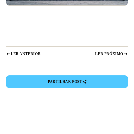
LER ANTERIOR
LER PRÓXIMO
PARTILHAR POST