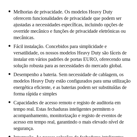
Melhorias de privacidade. Os modelos Heavy Duty
oferecem funcionalidades de privacidade que podem ser
ajustadas a necessidades específicas, incluindo opções de
override mecânico e funções de privacidade eletrónicas ou
mecânicas.
Fácil instalação. Concebidos para simplicidade e
versatilidade, os nossos modelos Heavy Duty são fáceis de
instalar em vários padrões de portas EURO, oferecendo uma
solução robusta para as necessidades do mercado global.
Desempenho a bateria. Sem necessidade de cablagem, os
modelos Heavy Duty estão configurados para uma utilização
energética eficiente, e as baterias podem ser substituídas de
forma rápida e simples
Capacidades de acesso remoto e registo de auditoria em
tempo real. Estas fechaduras inteligentes permitem o
acompanhamento, monitorização e registo de eventos de
acesso em tempo real, garantindo o mais elevado nível de
segurança.