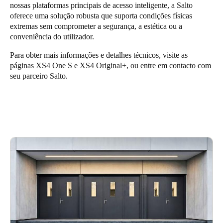
nossas plataformas principais de acesso inteligente, a Salto
oferece uma solução robusta que suporta condições físicas
extremas sem comprometer a segurança, a estética ou a
conveniência do utilizador.
Para obter mais informações e detalhes técnicos, visite as
páginas
XS4 One S
e
XS4 Original+
, ou entre em contacto com
seu parceiro Salto.