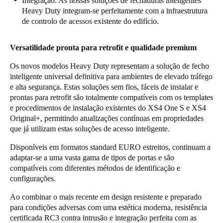
Integração. As nossas soluções de fechaduras inteligentes
Heavy Duty integram-se perfeitamente com a infraestrutura
de controlo de acessos existente do edifício.
Versatilidade pronta para retrofit e qualidade premium
Os novos modelos Heavy Duty representam a solução de fecho
inteligente universal definitiva para ambientes de elevado tráfego
e alta segurança. Estas soluções sem fios, fáceis de instalar e
prontas para retrofit são totalmente compatíveis com os templates
e procedimentos de instalação existentes do XS4 One S e XS4
Original+, permitindo atualizações contínuas em propriedades
que já utilizam estas soluções de acesso inteligente.
Disponíveis em formatos standard EURO estreitos, continuam a
adaptar-se a uma vasta gama de tipos de portas e são
compatíveis com diferentes métodos de identificação e
configurações.
Ao combinar o mais recente em design resistente e preparado
para condições adversas com uma estética moderna, resistência
certificada RC3 contra intrusão e integração perfeita com as