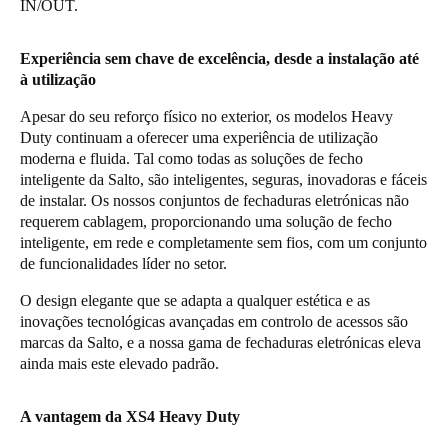
IN/OUT.
Experiência sem chave de excelência, desde a instalação até
à utilização
Apesar do seu reforço físico no exterior, os modelos Heavy
Duty continuam a oferecer uma experiência de utilização
moderna e fluida. Tal como todas as soluções de fecho
inteligente da Salto, são inteligentes, seguras, inovadoras e fáceis
de instalar. Os nossos conjuntos de fechaduras eletrónicas não
requerem cablagem, proporcionando uma solução de fecho
inteligente, em rede e completamente sem fios, com um conjunto
de funcionalidades líder no setor.
O design elegante que se adapta a qualquer estética e as
inovações tecnológicas avançadas em controlo de acessos são
marcas da Salto, e a nossa gama de fechaduras eletrónicas eleva
ainda mais este elevado padrão.
A vantagem da XS4 Heavy Duty