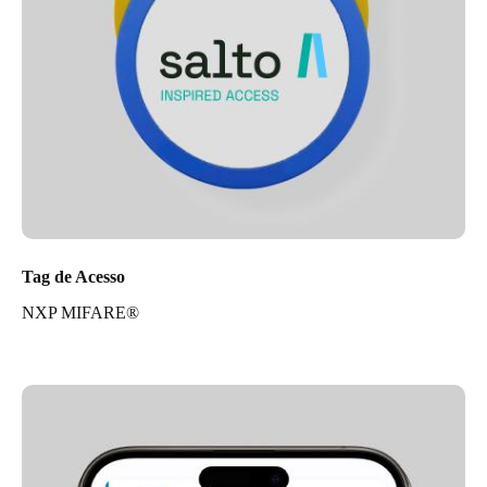
Tag de Acesso
NXP MIFARE®