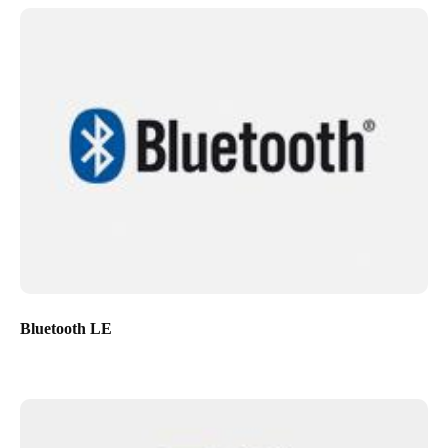
Bluetooth LE