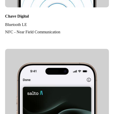
Chave Digital
Bluetooth LE
NFC - Near Field Communication