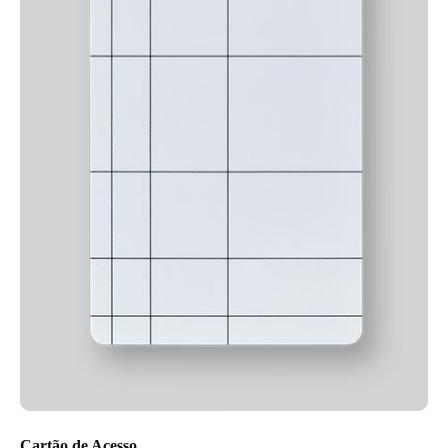
Cartão de Acesso