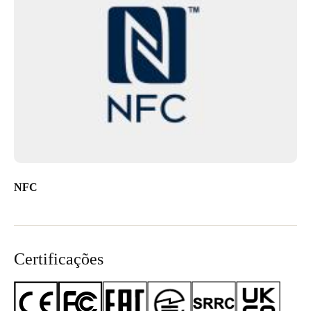
NFC
Certificações