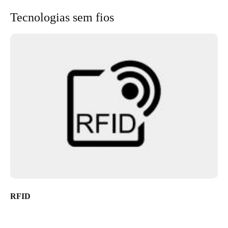
Tecnologias sem fios
RFID