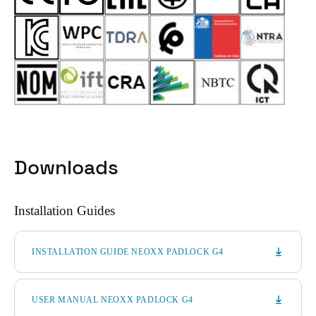
Downloads
Installation Guides
INSTALLATION GUIDE NEOXX PADLOCK G4
USER MANUAL NEOXX PADLOCK G4