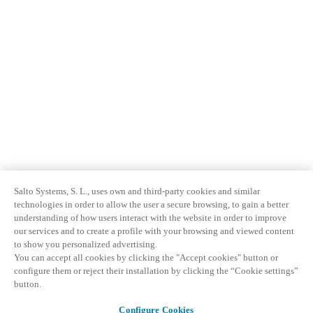
Salto Systems, S. L., uses own and third-party cookies and similar
technologies in order to allow the user a secure browsing, to gain a better
understanding of how users interact with the website in order to improve
our services and to create a profile with your browsing and viewed content
to show you personalized advertising.
You can accept all cookies by clicking the "Accept cookies" button or
configure them or reject their installation by clicking the “Cookie settings”
button.
Configure Cookies