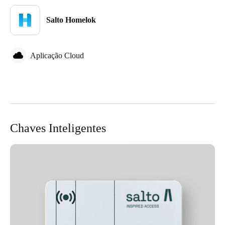
Salto Homelok
Aplicação Cloud
Chaves Inteligentes