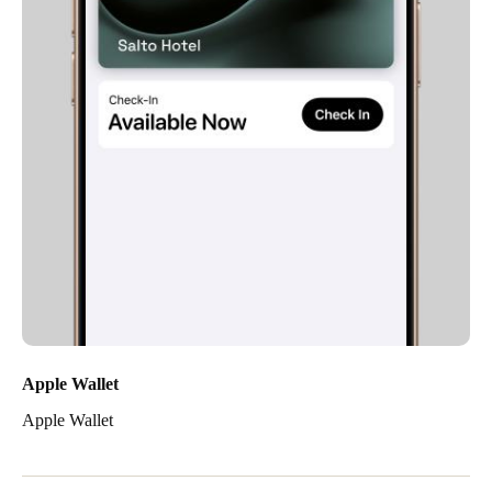
Apple Wallet
Apple Wallet