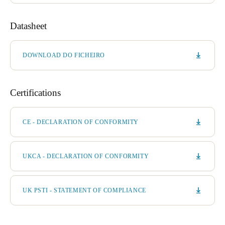
Datasheet
DOWNLOAD DO FICHEIRO
Certifications
CE - DECLARATION OF CONFORMITY
UKCA - DECLARATION OF CONFORMITY
UK PSTI - STATEMENT OF COMPLIANCE