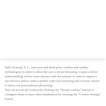
Salto Systems, S. L., uses own and third-party cookies and similar
technologies in order to allow the user a secure browsing, to gain a better
understanding of how users interact with the website in order to improve
our services and to create a profile with your browsing and viewed content
to show you personalized advertising.
You can accept all cookies by clicking the "Accept cookies" button or
configure them or reject their installation by clicking the “Cookie settings”
button.