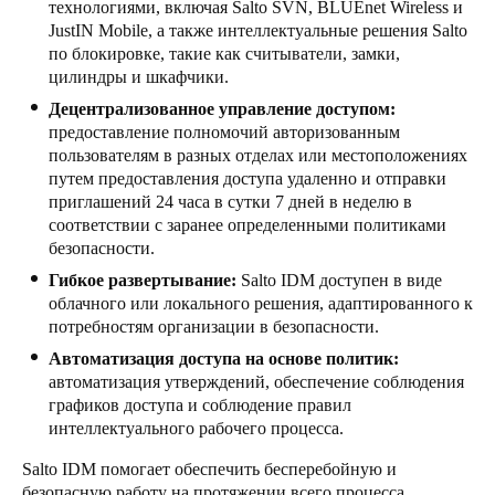
технологиями, включая Salto SVN, BLUEnet Wireless и
JustIN Mobile, а также интеллектуальные решения Salto
по блокировке, такие как считыватели, замки,
цилиндры и шкафчики.
Децентрализованное управление доступом:
предоставление полномочий авторизованным
пользователям в разных отделах или местоположениях
путем предоставления доступа удаленно и отправки
приглашений 24 часа в сутки 7 дней в неделю в
соответствии с заранее определенными политиками
безопасности.
Гибкое развертывание:
Salto IDM доступен в виде
облачного или локального решения, адаптированного к
потребностям организации в безопасности.
Автоматизация доступа на основе политик:
автоматизация утверждений, обеспечение соблюдения
графиков доступа и соблюдение правил
интеллектуального рабочего процесса.
Salto IDM помогает обеспечить бесперебойную и
безопасную работу на протяжении всего процесса