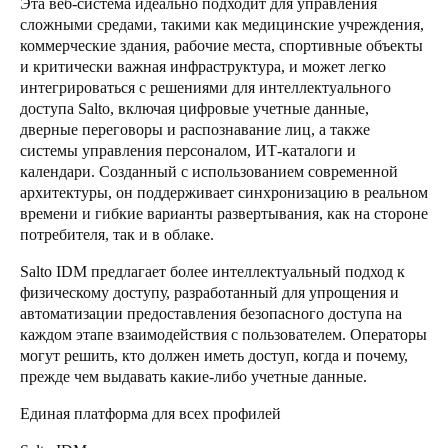
Эта веб-система идеально подходит для управления
сложными средами, такими как медицинские учреждения,
коммерческие здания, рабочие места, спортивные объекты
и критически важная инфраструктура, и может легко
интегрироваться с решениями для интеллектуального
доступа Salto, включая цифровые учетные данные,
дверные переговоры и распознавание лиц, а также
системы управления персоналом, ИТ-каталоги и
календари. Созданный с использованием современной
архитектуры, он поддерживает синхронизацию в реальном
времени и гибкие варианты развертывания, как на стороне
потребителя, так и в облаке.
Salto IDM предлагает более интеллектуальный подход к
физическому доступу, разработанный для упрощения и
автоматизации предоставления безопасного доступа на
каждом этапе взаимодействия с пользователем. Операторы
могут решить, кто должен иметь доступ, когда и почему,
прежде чем выдавать какие-либо учетные данные.
Единая платформа для всех профилей