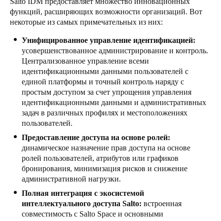
Salto IDM предоставляет множество инновационных
функций, расширяющих возможности организаций. Вот
некоторые из самых примечательных из них:
Унифицированное управление идентификацией:
усовершенствованное администрирование и контроль.
Централизованное управление всеми
идентификационными данными пользователей с
единой платформы и точный контроль наряду с
простым доступом за счет упрощения управления
идентификационными данными и административных
задач в различных профилях и местоположениях
пользователей.
Предоставление доступа на основе ролей:
динамическое назначение прав доступа на основе
ролей пользователей, атрибутов или графиков
бронирования, минимизация рисков и снижение
административной нагрузки.
Полная интеграция с экосистемой
интеллектуального доступа Salto:
встроенная
совместимость с Salto Space и основными