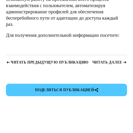
взаимодействия с пользователем, автоматизируя
администрирование профилей для обеспечения
бесперебойного пути от адаптации до доступа каждый
раз.
Для получения дополнительной информации посетите:
ЧИТАТЬ ПРЕДЫДУЩУЮ ПУБЛИКАЦИЮ
ЧИТАТЬ ДАЛЕЕ
ПОДЕЛИТЬСЯ ПУБЛИКАЦИЕЙ