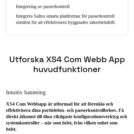
Integrering av passerkontroll
Integrera Saltos smarta plattformar för passerkontroll
sömlöst för att effektivisera byggnades säkerhetsdrift.
Utforska XS4 Com Webb App
huvudfunktioner
Intuitiv hantering
XS4 Com Webbapp är utformad för att förenkla och
effektivisera dina porttelefon- och passerkontrollbehov. Få
direkt åtkomst till dina viktigaste konfigurationsverktyg och
systemkontroller – när som helst, från vilken enhet som
helst.