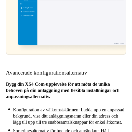
Avancerade konfigurationsalternativ
Bygg din XS4 Com-upplevelse för att möta de unika
behoven på din anläggning med flexibla inställningar och
anpassningsalternativ.
Konfiguration av välkomstskärmen: Ladda upp en anpassad
bakgrund, visa ditt anläggningsnamn eller din adress och
lägg till upp till tre snabbsamtalsknappar för enkel åtkomst.
Sorteringsalternativ för boende och användare: Håll