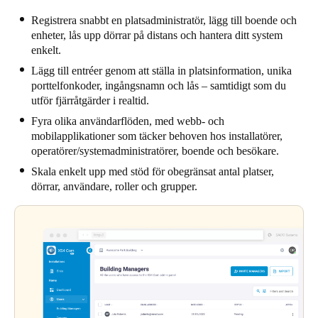
Registrera snabbt en platsadministratör, lägg till boende och
enheter, lås upp dörrar på distans och hantera ditt system
enkelt.
Lägg till entréer genom att ställa in platsinformation, unika
porttelfonkoder, ingångsnamn och lås – samtidigt som du
utför fjärråtgärder i realtid.
Fyra olika användarflöden, med webb- och
mobilapplikationer som täcker behoven hos installatörer,
operatörer/systemadministratörer, boende och besökare.
Skala enkelt upp med stöd för obegränsat antal platser,
dörrar, användare, roller och grupper.