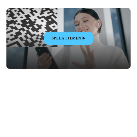
SPELA FILMEN