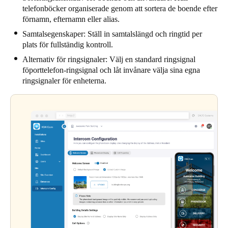
telefonböcker organiserade genom att sortera de boende efter
förnamn, efternamn eller alias.
Samtalsegenskaper: Ställ in samtalslängd och ringtid per
plats för fullständig kontroll.
Alternativ för ringsignaler: Välj en standard ringsignal
föporttelefon-ringsignal och låt invånare välja sina egna
ringsignaler för enheterna.