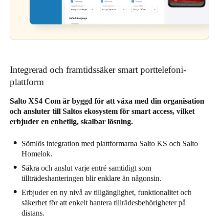
Integrerad och framtidssäker smart porttelefoni-
plattform
Salto XS4 Com är byggd för att växa med din organisation
och ansluter till Saltos ekosystem för smart access, vilket
erbjuder en enhetlig, skalbar lösning.
Sömlös integration med plattformarna Salto KS och Salto
Homelok.
Säkra och anslut varje entré samtidigt som
tillträdeshanteringen blir enklare än någonsin.
Erbjuder en ny nivå av tillgänglighet, funktionalitet och
säkerhet för att enkelt hantera tillrädesbehörigheter på
distans.