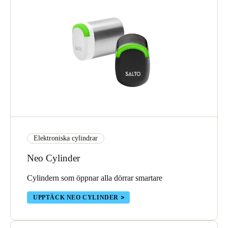
Elektroniska cylindrar
Neo Cylinder
Cylindern som öppnar alla dörrar smartare
UPPTÄCK NEO CYLINDER