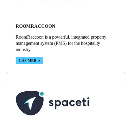
ROOMRACCOON
RoomRaccoon is a powerful, integrated property
management system (PMS) for the hospitality
industry.
LÄS MER