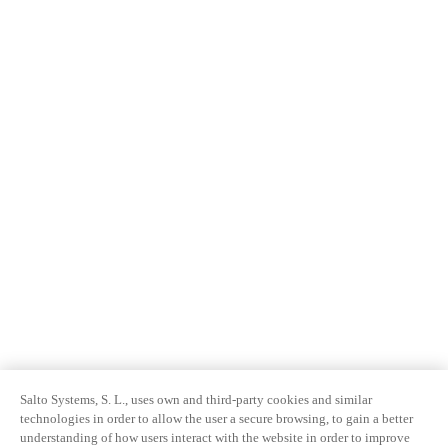
Salto Systems, S. L., uses own and third-party cookies and similar
technologies in order to allow the user a secure browsing, to gain a better
understanding of how users interact with the website in order to improve