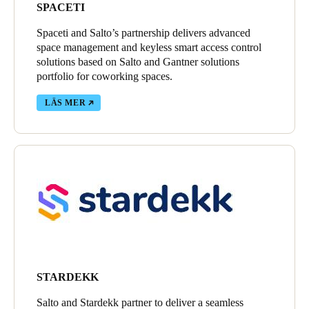
SPACETI
Spaceti and Salto’s partnership delivers advanced
space management and keyless smart access control
solutions based on Salto and Gantner solutions
portfolio for coworking spaces.
LÄS MER
STARDEKK
Salto and Stardekk partner to deliver a seamless