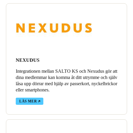
NEXUDUS
Integrationen mellan SALTO KS och Nexudus gör att
dina medlemmar kan komma åt ditt utrymme och själv
låsa upp dörrar med hjälp av passerkort, nyckelbrickor
eller smartphones.
LÄS MER