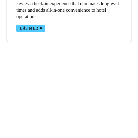
keyless check-in experience that eliminates long wait
times and adds all-in-one convenience to hotel
operations.
LÄS MER