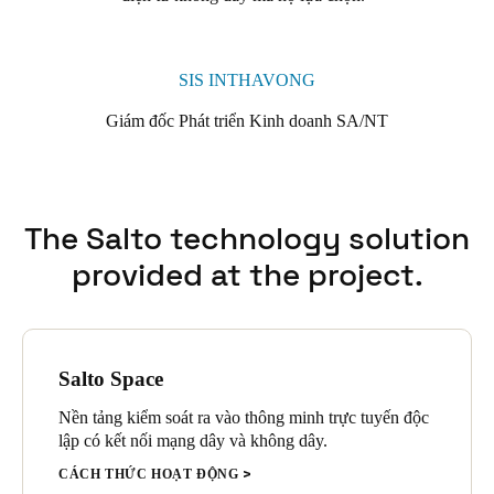
SIS INTHAVONG
Giám đốc Phát triển Kinh doanh SA/NT
The Salto technology solution
provided at the project.
Salto Space
Nền tảng kiểm soát ra vào thông minh trực tuyến độc
lập có kết nối mạng dây và không dây.
CÁCH THỨC HOẠT ĐỘNG