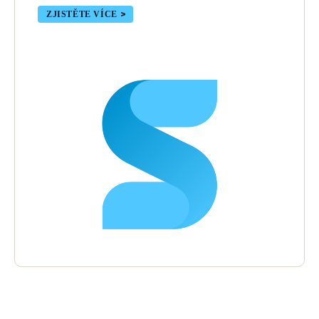
ZJISTĚTE VÍCE