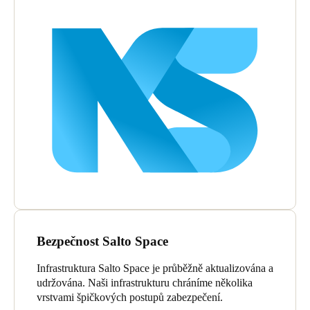
Bezpečnost Salto Space
Infrastruktura Salto Space je průběžně aktualizována a
udržována. Naši infrastrukturu chráníme několika
vrstvami špičkových postupů zabezpečení.