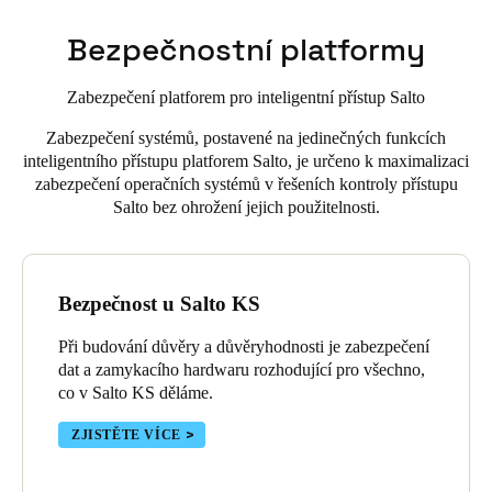
Bezpečnostní platformy
Zabezpečení platforem pro inteligentní přístup Salto
Zabezpečení systémů, postavené na jedinečných funkcích
inteligentního přístupu platforem Salto, je určeno k maximalizaci
zabezpečení operačních systémů v řešeních kontroly přístupu
Salto bez ohrožení jejich použitelnosti.
Bezpečnost u Salto KS
Při budování důvěry a důvěryhodnosti je zabezpečení
dat a zamykacího hardwaru rozhodující pro všechno,
co v Salto KS děláme.
ZJISTĚTE VÍCE