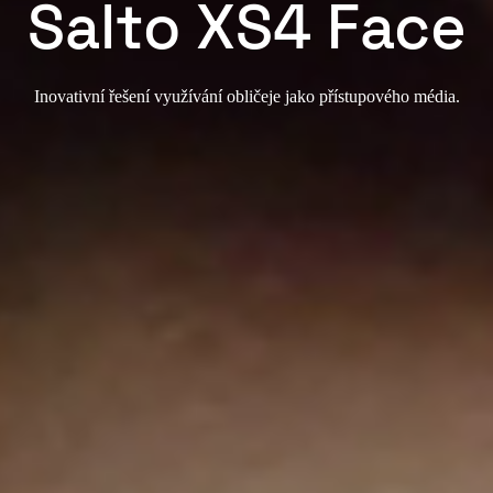
Salto XS4 Face
Inovativní řešení využívání obličeje jako přístupového média.