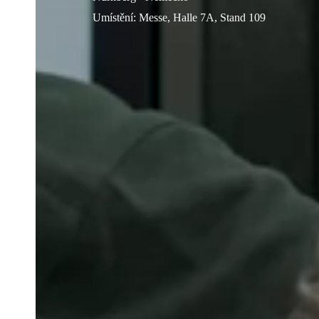
Umístění
:
Messe, Halle 7A, Stand 109