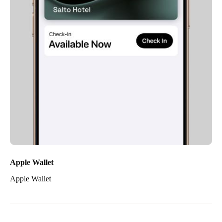
Apple Wallet
Apple Wallet