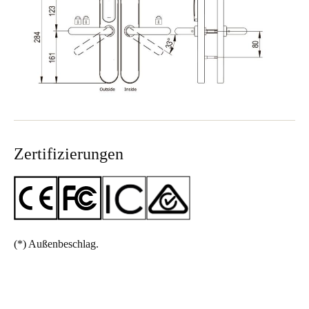
Zertifizierungen
(*)
Außenbeschlag.