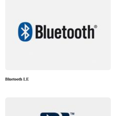
Bluetooth LE