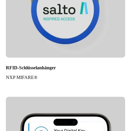
RFID-Schlüsselanhänger
NXP MIFARE®