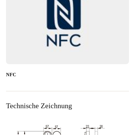
NFC
Technische Zeichnung