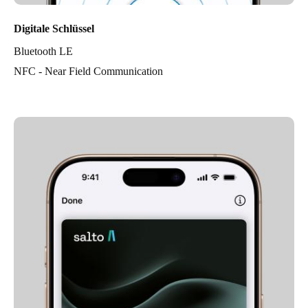
Digitale Schlüssel
Bluetooth LE
NFC - Near Field Communication