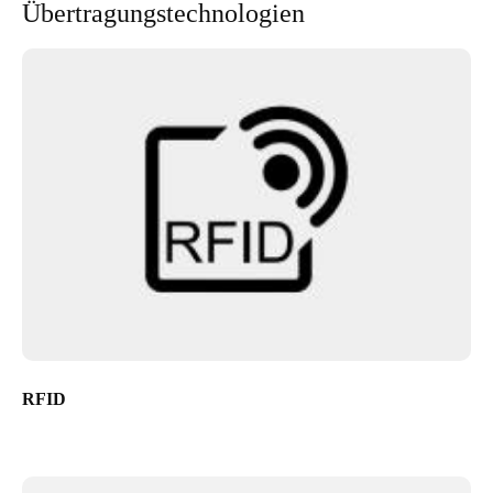
Übertragungstechnologien
RFID