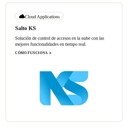
Cloud Applications
Salto KS
Solución de control de accesos en la nube con las
mejores funcionalidades en tiempo real.
CÓMO FUNCIONA