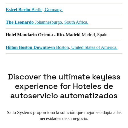
Estrel Berlín
Berlín, Germany.
The Leonardo
Johannesburgo, South Africa.
Hotel Mandarin Orienta - Ritz Madrid
Madrid, Spain.
Hilton Boston Downtown
Boston, United States of America.
Discover the ultimate keyless
experience for Hoteles de
autoservicio automatizados
Salto Systems proporciona la solución que mejor se adapta a las
necesidades de su negocio.