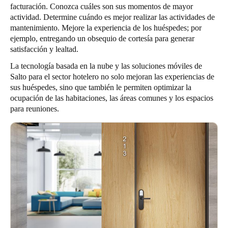
facturación. Conozca cuáles son sus momentos de mayor
actividad. Determine cuándo es mejor realizar las actividades de
mantenimiento. Mejore la experiencia de los huéspedes; por
ejemplo, entregando un obsequio de cortesía para generar
satisfacción y lealtad.
La tecnología basada en la nube y las soluciones móviles de
Salto para el sector hotelero no solo mejoran las experiencias de
sus huéspedes, sino que también le permiten optimizar la
ocupación de las habitaciones, las áreas comunes y los espacios
para reuniones.