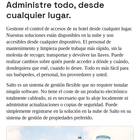
Administre todo, desde
cualquier lugar.
Gestione el control de accesos de su hotel desde cualquier lugar.
Nuestras soluciones están disponibles en la nube y son
accesibles desde cualquier dispositivo. El personal de
mantenimiento y limpieza puede trabajar más rápido, sin la
molestia de recoger, transportar y devolver las llaves. Puede
realizar cambios sobre quién puede acceder a dónde y cuándo,
dondequiera que esté, cuando lo desee. Todo es más fácil para
sus huéspedes, el personal, los proveedores y usted.
Salto es un sistema de gestión flexible que no requiere instalar
ningún software. No tiene el coste de un producto electrónico
totalmente cableado, ni es necesario que lo aloje localmente ni
administrar actualizaciones o copias de seguridad. Puede
simplemente registrarse en la solución en la nube de Salto en su
sistema de gestión de propiedades preferido.