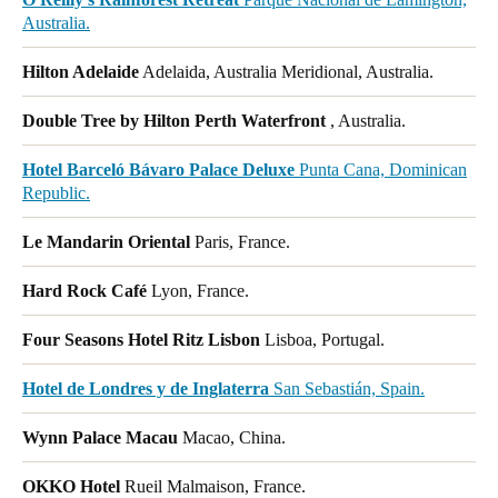
Australia.
Hilton Adelaide
Adelaida, Australia Meridional, Australia.
Double Tree by Hilton Perth Waterfront
, Australia.
Hotel Barceló Bávaro Palace Deluxe
Punta Cana, Dominican
Republic.
Le Mandarin Oriental
Paris, France.
Hard Rock Café
Lyon, France.
Four Seasons Hotel Ritz Lisbon
Lisboa, Portugal.
Hotel de Londres y de Inglaterra
San Sebastián, Spain.
Wynn Palace Macau
Macao, China.
OKKO Hotel
Rueil Malmaison, France.