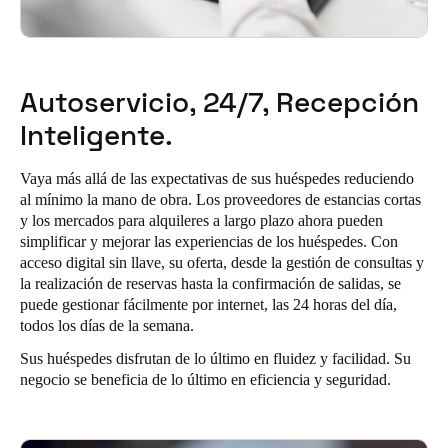
Autoservicio, 24/7, Recepción
Inteligente.
Vaya más allá de las expectativas de sus huéspedes reduciendo
al mínimo la mano de obra. Los proveedores de estancias cortas
y los mercados para alquileres a largo plazo ahora pueden
simplificar y mejorar las experiencias de los huéspedes. Con
acceso digital sin llave, su oferta, desde la gestión de consultas y
la realización de reservas hasta la confirmación de salidas, se
puede gestionar fácilmente por internet, las 24 horas del día,
todos los días de la semana.
Sus huéspedes disfrutan de lo último en fluidez y facilidad. Su
negocio se beneficia de lo último en eficiencia y seguridad.