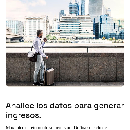
Analice los datos para generar
ingresos.
Maximice el retorno de su inversión. Defina su ciclo de