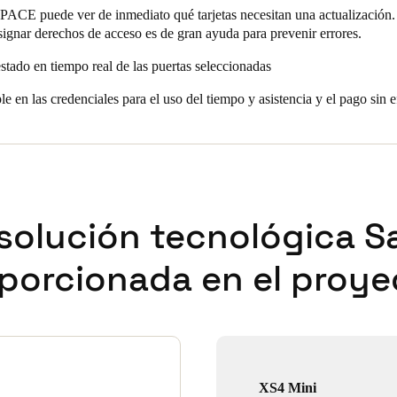
ACE puede ver de inmediato qué tarjetas necesitan una actualización. 
asignar derechos de acceso es de gran ayuda para prevenir errores.
estado en tiempo real de las puertas seleccionadas
e en las credenciales para el uso del tiempo y asistencia y el pago sin e
solución tecnológica S
porcionada en el proye
XS4 Mini