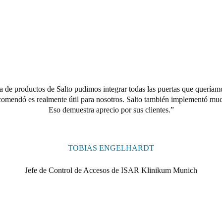
era de productos de Salto pudimos integrar todas las puertas que queríam
ecomendó es realmente útil para nosotros. Salto también implementó muc
Eso demuestra aprecio por sus clientes.
TOBIAS ENGELHARDT
Jefe de Control de Accesos de ISAR Klinikum Munich