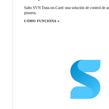
Salto SVN Data-on-Card: una solución de control de ac
pionera.
CÓMO FUNCIONA