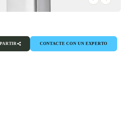
PARTIR
CONTACTE CON UN EXPERTO