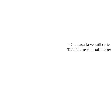
Gracias a la versátil cart
Todo lo que el instalador r