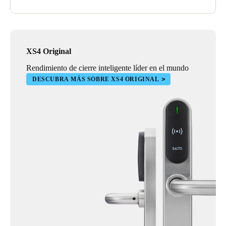
XS4 Original
Rendimiento de cierre inteligente líder en el mundo
DESCUBRA MÁS SOBRE XS4 ORIGINAL