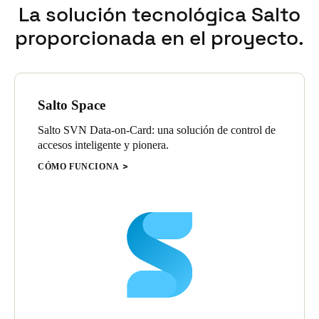
La solución tecnológica Salto
proporcionada en el proyecto.
Salto Space
Salto SVN Data-on-Card: una solución de control de
accesos inteligente y pionera.
CÓMO FUNCIONA