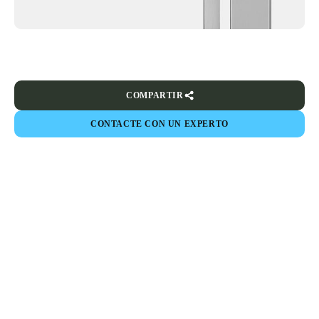
COMPARTIR
CONTACTE CON UN EXPERTO