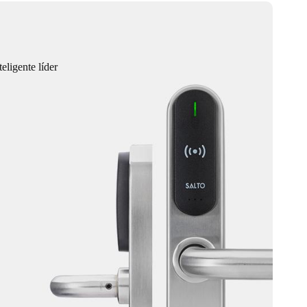
eligente líder