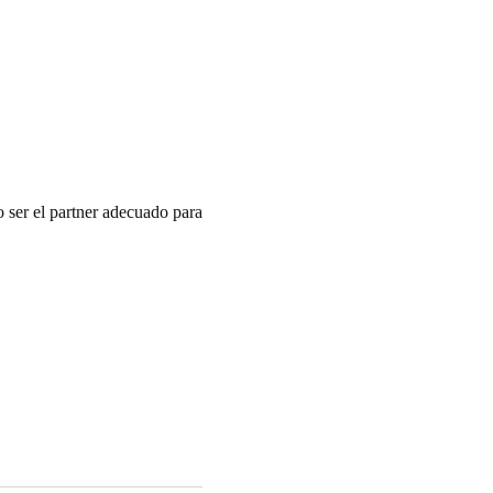
ser el partner adecuado para