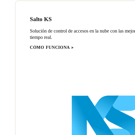
Salto KS
Solución de control de accesos en la nube con las mejo
tiempo real.
CÓMO FUNCIONA