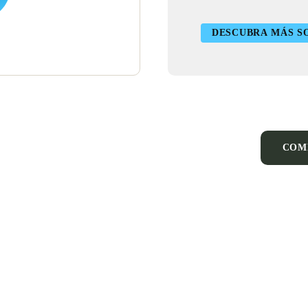
DESCUBRA MÁS SO
COM