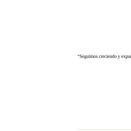
Seguimos creciendo y expan