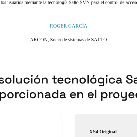
 los usuarios mediante la tecnología Salto SVN para el control de acces
ROGER GARCÍA
ARCON, Socio de sistemas de SALTO
solución tecnológica S
porcionada en el proye
XS4 Original