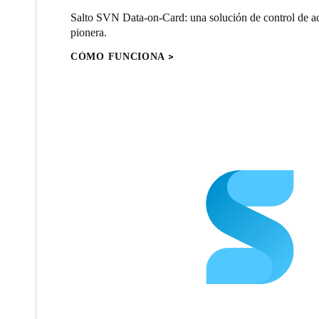
Salto SVN Data-on-Card: una solución de control de ac
pionera.
CÓMO FUNCIONA