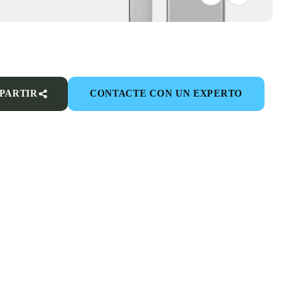
PARTIR
CONTACTE CON UN EXPERTO