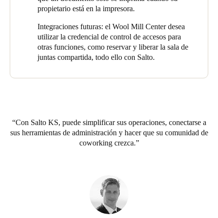
propietario está en la impresora.
Integraciones futuras: el Wool Mill Center desea
utilizar la credencial de control de accesos para
otras funciones, como reservar y liberar la sala de
juntas compartida, todo ello con Salto.
Con Salto KS, puede simplificar sus operaciones, conectarse a
sus herramientas de administración y hacer que su comunidad de
coworking crezca.