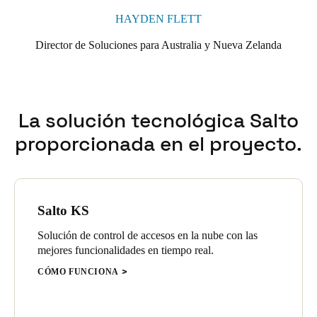
HAYDEN FLETT
Director de Soluciones para Australia y Nueva Zelanda
La solución tecnológica Salto
proporcionada en el proyecto.
Salto KS
Solución de control de accesos en la nube con las
mejores funcionalidades en tiempo real.
CÓMO FUNCIONA