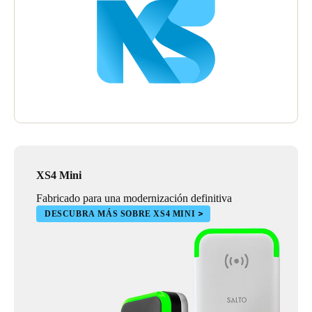
XS4 Mini
Fabricado para una modernización definitiva
DESCUBRA MÁS SOBRE XS4 MINI