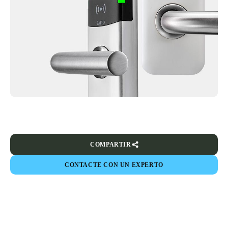
COMPARTIR
CONTACTE CON UN EXPERTO