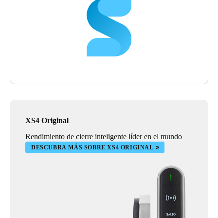
XS4 Original
Rendimiento de cierre inteligente líder en el mundo
DESCUBRA MÁS SOBRE XS4 ORIGINAL