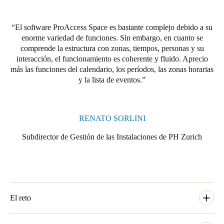
El software ProAccess Space es bastante complejo debido a su
enorme variedad de funciones. Sin embargo, en cuanto se
comprende la estructura con zonas, tiempos, personas y su
interacción, el funcionamiento es coherente y fluido. Aprecio
más las funciones del calendario, los períodos, las zonas horarias
y la lista de eventos.
RENATO SORLINI
Subdirector de Gestión de las Instalaciones de PH Zurich
El reto
Para el nuevo edificio de la Universidad de Formación de