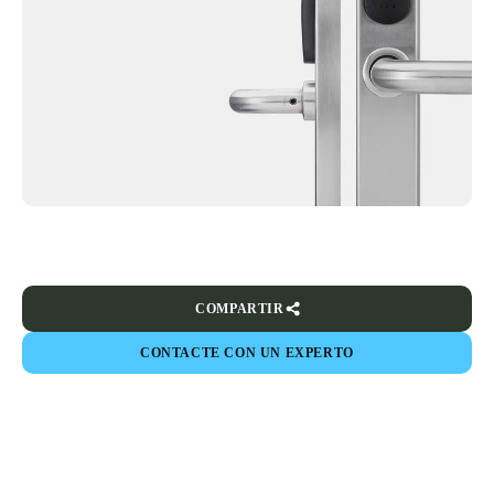
COMPARTIR
CONTACTE CON UN EXPERTO