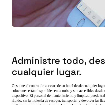
Administre todo, de
cualquier lugar.
Gestione el control de accesos de su hotel desde cualquier luga
soluciones están disponibles en la nube y son accesibles desde 
dispositivo. El personal de mantenimiento y limpieza puede tra
rápido, sin la molestia de recoger, transportar y devolver las ll