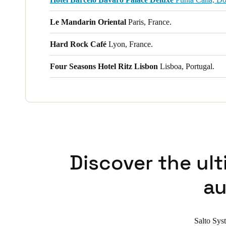
Le Mandarin Oriental
Paris, France.
Hard Rock Café
Lyon, France.
Four Seasons Hotel Ritz Lisbon
Lisboa, Portugal.
Discover the ul
au
Salto Sys