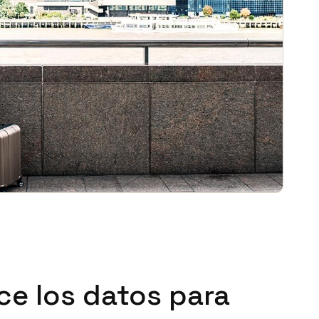
ce los datos para